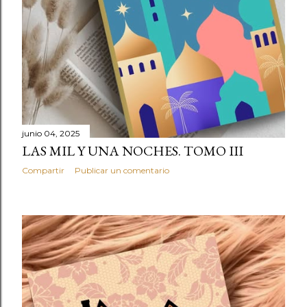
junio 04, 2025
LAS MIL Y UNA NOCHES. TOMO III
Compartir
Publicar un comentario