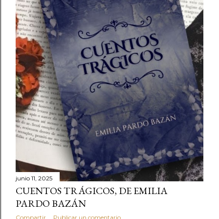
junio 11, 2025
CUENTOS TRÁGICOS, DE EMILIA
PARDO BAZÁN
Compartir
Publicar un comentario