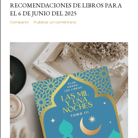
RECOMENDACIONES DE LIBROS PARA
EL 6 DE JUNIO DEL 2025
Compartir
Publicar un comentario