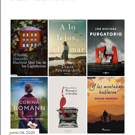
junio 06, 2025