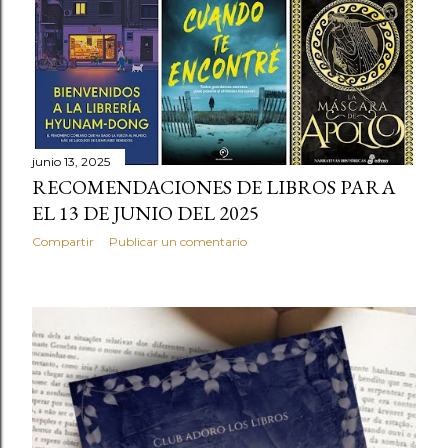
junio 13, 2025
RECOMENDACIONES DE LIBROS PARA
EL 13 DE JUNIO DEL 2025
Compartir
Publicar un comentario