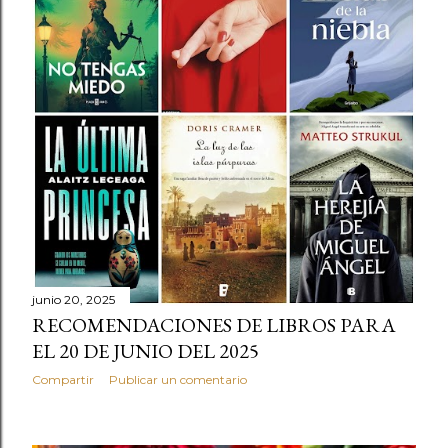
junio 20, 2025
RECOMENDACIONES DE LIBROS PARA
EL 20 DE JUNIO DEL 2025
Compartir
Publicar un comentario