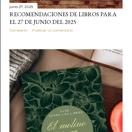
junio 27, 2025
RECOMENDACIONES DE LIBROS PARA
EL 27 DE JUNIO DEL 2025
Compartir
Publicar un comentario