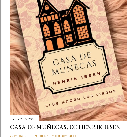
junio 01, 2025
CASA DE MUÑECAS, DE HENRIK IBSEN
Compartir
Publicar un comentario