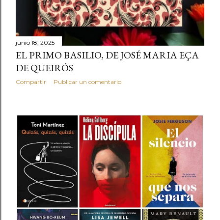
junio 18, 2025
EL PRIMO BASILIO, DE JOSÉ MARIA EÇA
DE QUEIRÓS
Compartir
Publicar un comentario