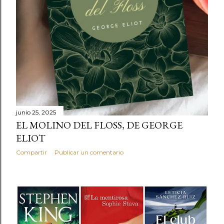
junio 25, 2025
EL MOLINO DEL FLOSS, DE GEORGE
ELIOT
Compartir
Publicar un comentario