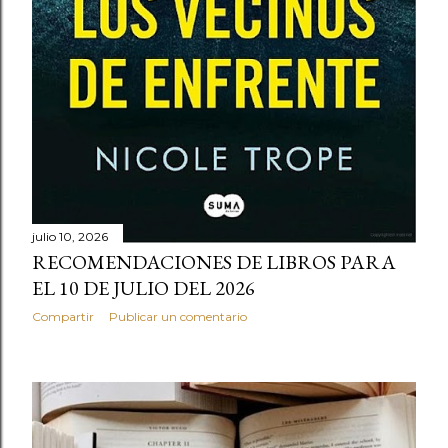
julio 10, 2026
RECOMENDACIONES DE LIBROS PARA
EL 10 DE JULIO DEL 2026
Compartir
Publicar un comentario