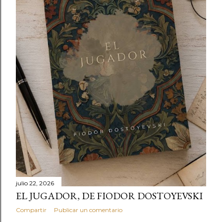
julio 22, 2026
EL JUGADOR, DE FIODOR DOSTOYEVSKI
Compartir
Publicar un comentario