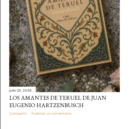
julio 29, 2026
LOS AMANTES DE TERUEL DE JUAN
EUGENIO HARTZENBUSCH
Compartir
Publicar un comentario