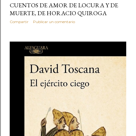
CUENTOS DE AMOR DE LOCURA Y DE
MUERTE, DE HORACIO QUIROGA
Compartir
Publicar un comentario