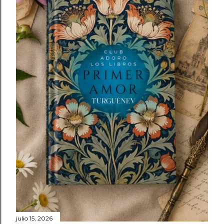
julio 15, 2026