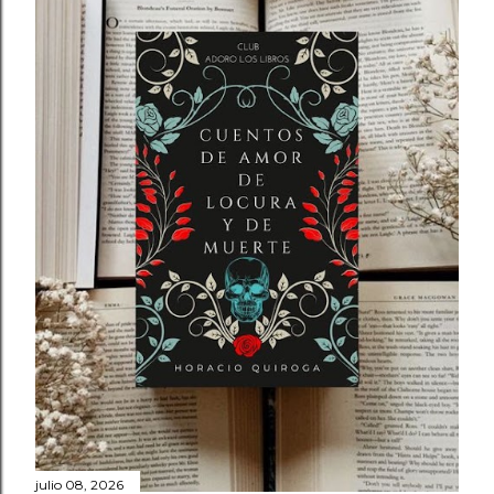
julio 08, 2026