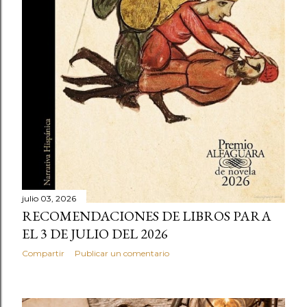
julio 03, 2026
RECOMENDACIONES DE LIBROS PARA
EL 3 DE JULIO DEL 2026
Compartir
Publicar un comentario