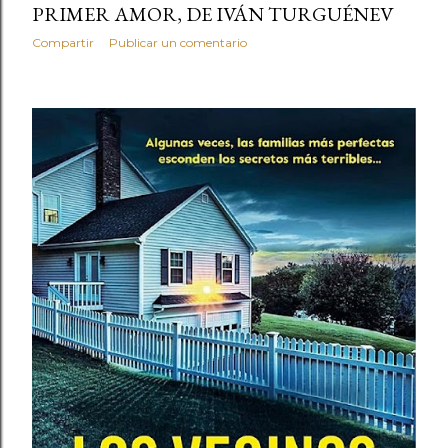
PRIMER AMOR, DE IVÁN TURGUÉNEV
Compartir
Publicar un comentario