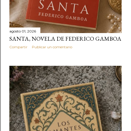
agosto 01, 2026
SANTA, NOVELA DE FEDERICO GAMBOA
Compartir
Publicar un comentario