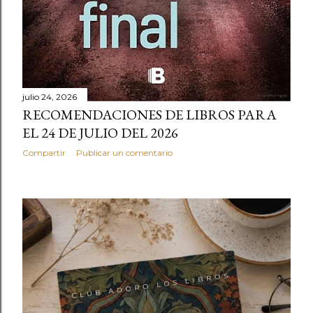
julio 24, 2026
RECOMENDACIONES DE LIBROS PARA
EL 24 DE JULIO DEL 2026
Compartir
Publicar un comentario