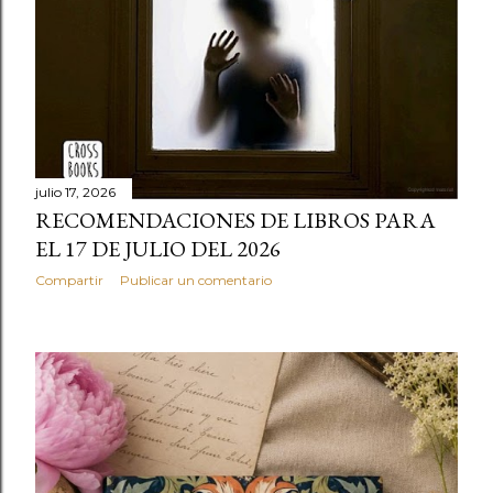
julio 17, 2026
RECOMENDACIONES DE LIBROS PARA
EL 17 DE JULIO DEL 2026
Compartir
Publicar un comentario