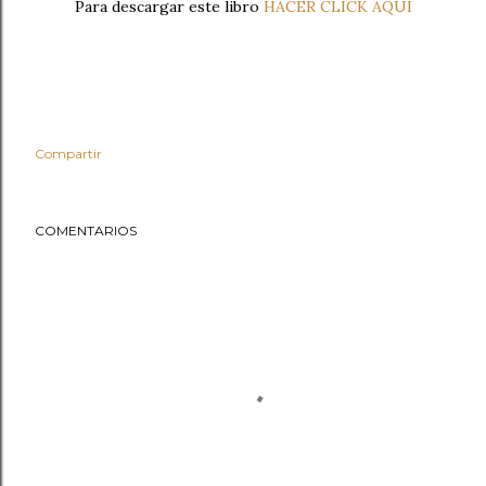
Para descargar este libro
HACER CLICK AQUI
Compartir
COMENTARIOS