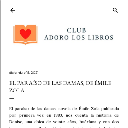
Ir al contenido principal
diciembre 15, 2021
EL PARAÍSO DE LAS DAMAS, DE ÉMILE
ZOLA
El paraíso de las damas, novela de Émile Zola publicada
por primera vez en 1883, nos cuenta la historia de
Denise, una chica de veinte años, huérfana y con dos