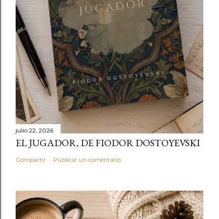
julio 22, 2026
EL JUGADOR, DE FIODOR DOSTOYEVSKI
Compartir
Publicar un comentario