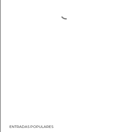
ENTRADAS POPULARES