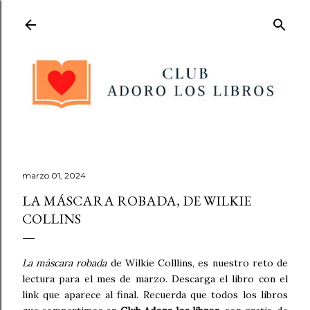
Ir al contenido principal
marzo 01, 2024
LA MÁSCARA ROBADA, DE WILKIE
COLLINS
La máscara robada
de Wilkie Colllins, es nuestro reto de
lectura para el mes de marzo. Descarga el libro con el
link que aparece al final. Recuerda que todos los libros