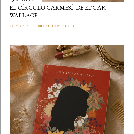
EL CÍRCULO CARMESÍ, DE EDGAR
WALLACE
Compartir
Publicar un comentario