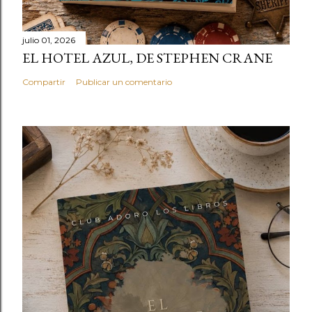
julio 01, 2026
EL HOTEL AZUL, DE STEPHEN CRANE
Compartir
Publicar un comentario