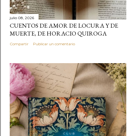
julio 08, 2026
CUENTOS DE AMOR DE LOCURA Y DE
MUERTE, DE HORACIO QUIROGA
Compartir
Publicar un comentario