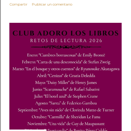
Compartir
Publicar un comentario