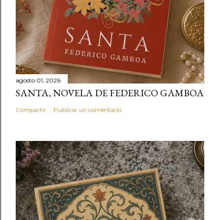
agosto 01, 2026
SANTA, NOVELA DE FEDERICO GAMBOA
Compartir
Publicar un comentario