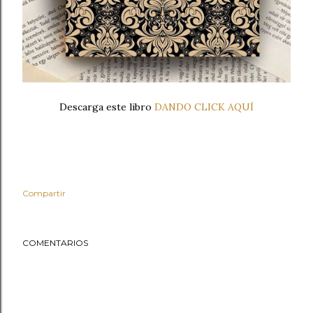
Descarga este libro
DANDO CLICK AQUÍ
Compartir
COMENTARIOS