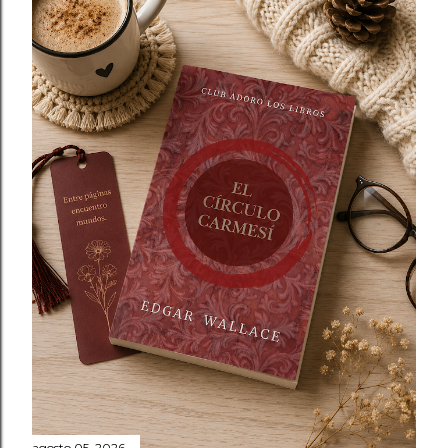
agosto 05, 2026