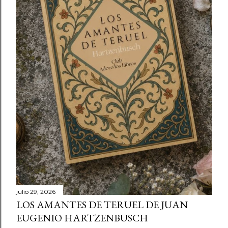
julio 29, 2026
LOS AMANTES DE TERUEL DE JUAN
EUGENIO HARTZENBUSCH