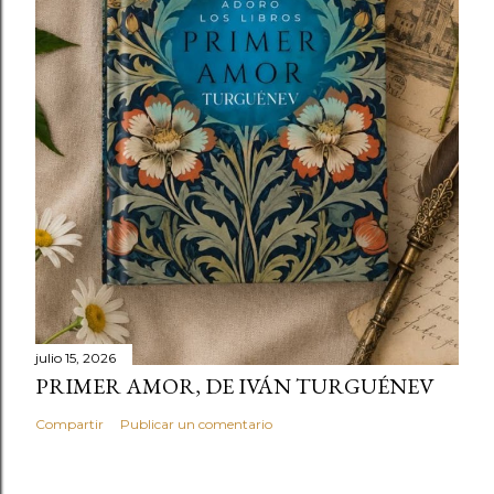
julio 15, 2026
PRIMER AMOR, DE IVÁN TURGUÉNEV
Compartir
Publicar un comentario