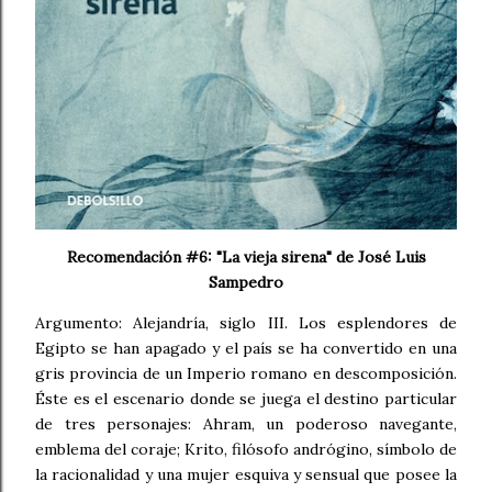
Recomendación #6: "La vieja sirena" de José Luis
Sampedro
Argumento: Alejandría, siglo III. Los esplendores de
Egipto se han apagado y el país se ha convertido en una
gris provincia de un Imperio romano en descomposición.
Éste es el escenario donde se juega el destino particular
de tres personajes: Ahram, un poderoso navegante,
emblema del coraje; Krito, filósofo andrógino, símbolo de
la racionalidad y una mujer esquiva y sensual que posee la