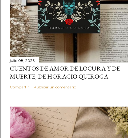
julio 08, 2026
CUENTOS DE AMOR DE LOCURA Y DE
MUERTE, DE HORACIO QUIROGA
Compartir
Publicar un comentario