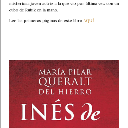
misteriosa joven actriz a la que vio por última vez con un
cubo de Rubik en la mano.
Lee las primeras páginas de este libro
AQUÍ