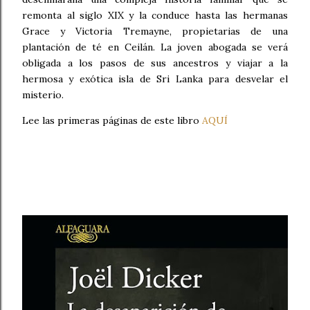
remonta al siglo XIX y la conduce hasta las hermanas
Grace y Victoria Tremayne, propietarias de una
plantación de té en Ceilán. La joven abogada se verá
obligada a los pasos de sus ancestros y viajar a la
hermosa y exótica isla de Sri Lanka para desvelar el
misterio.
Lee las primeras páginas de este libro
AQUÍ