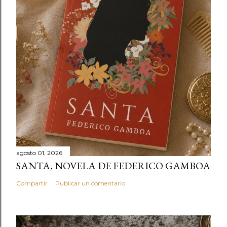
agosto 01, 2026
SANTA, NOVELA DE FEDERICO GAMBOA
Compartir
Publicar un comentario