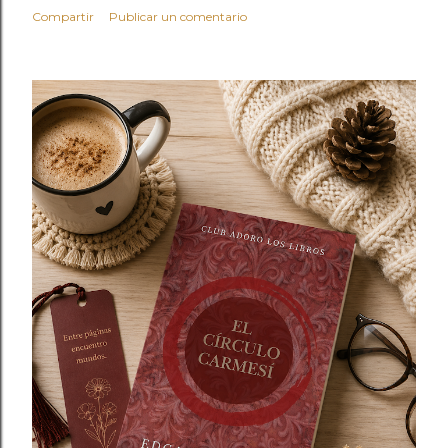
Compartir
Publicar un comentario