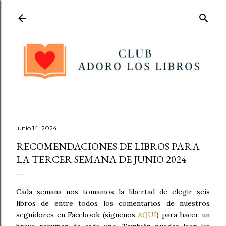
Ir al contenido principal
junio 14, 2024
RECOMENDACIONES DE LIBROS PARA
LA TERCER SEMANA DE JUNIO 2024
Cada semana nos tomamos la libertad de elegir seis
libros de entre todos los comentarios de nuestros
seguidores en Facebook (siguenos
AQUÍ
) para hacer un