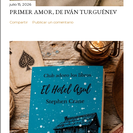
julio 15, 2026
PRIMER AMOR, DE IVÁN TURGUÉNEV
Compartir
Publicar un comentario