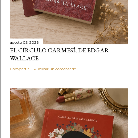
agosto 05, 2026
EL CÍRCULO CARMESÍ, DE EDGAR
WALLACE
Compartir
Publicar un comentario