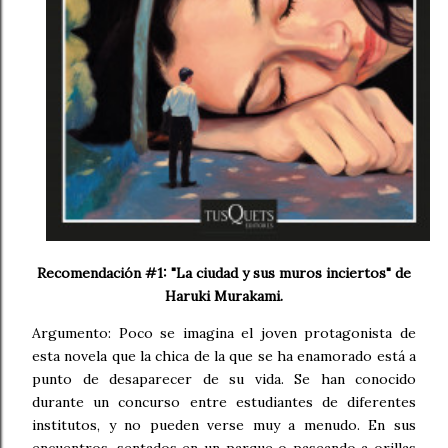
Recomendación #1: "La ciudad y sus muros inciertos" de
Haruki Murakami.
Argumento: Poco se imagina el joven protagonista de
esta novela que la chica de la que se ha enamorado está a
punto de desaparecer de su vida. Se han conocido
durante un concurso entre estudiantes de diferentes
institutos, y no pueden verse muy a menudo. En sus