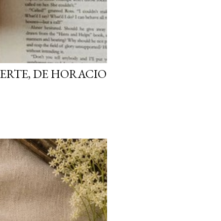
ERTE, DE HORACIO