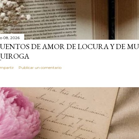
lio 08, 2026
UENTOS DE AMOR DE LOCURA Y DE MU
UIROGA
mpartir
Publicar un comentario