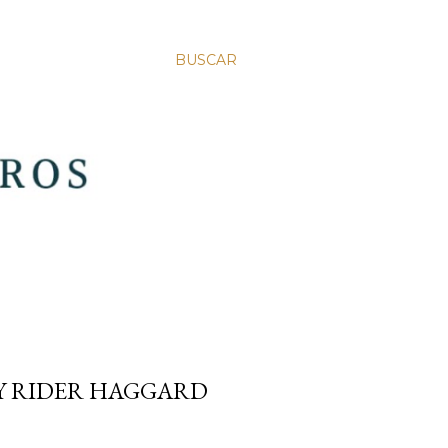
BUSCAR
RY RIDER HAGGARD