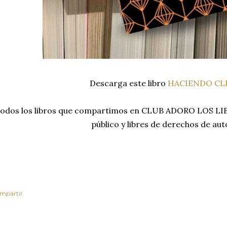
Descarga este libro
HACIENDO CL
odos los libros que compartimos en CLUB ADORO LOS LIB
público y libres de derechos de aut
mpartir