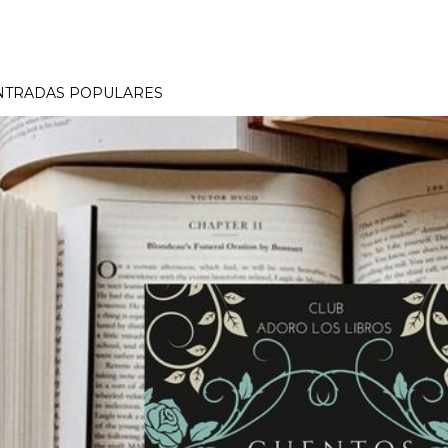
NTRADAS POPULARES