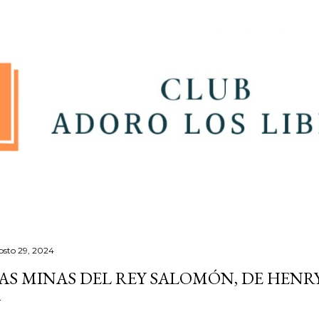
Ir al contenido principal
osto 29, 2024
AS MINAS DEL REY SALOMÓN, DE HEN