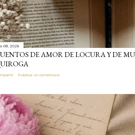
lio 08, 2026
UENTOS DE AMOR DE LOCURA Y DE MU
UIROGA
mpartir
Publicar un comentario