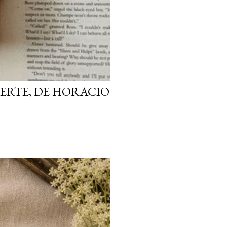
ERTE, DE HORACIO