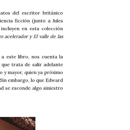
tos del escritor británico
ncia ficción (junto a Jules
 incluyen en esta colección
o acelerador y El valle de las
 a este libro, nos cuenta la
 que trata de salir adelante
co y mayor, quien ya próximo
a. Sin embargo, lo que Edward
d se esconde algo siniestro