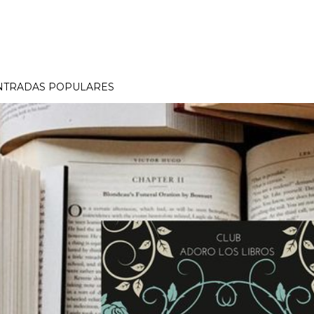
NTRADAS POPULARES