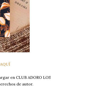
 AQUÍ
scargar en CLUB ADORO LOS
derechos de autor.