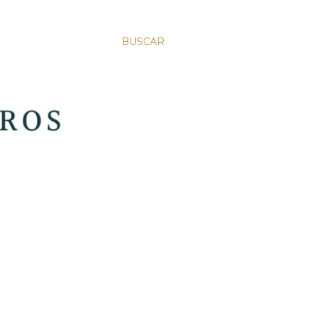
BUSCAR