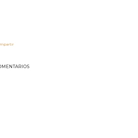
mpartir
OMENTARIOS