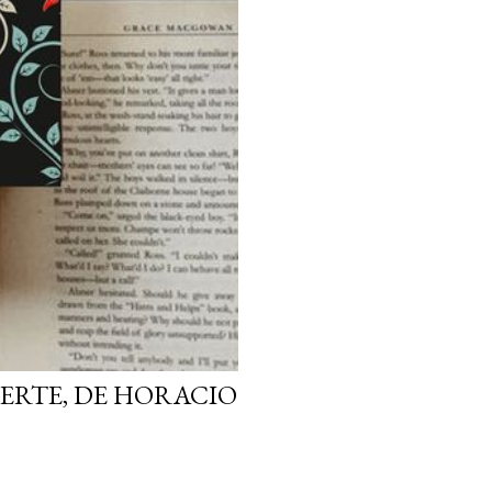
ERTE, DE HORACIO