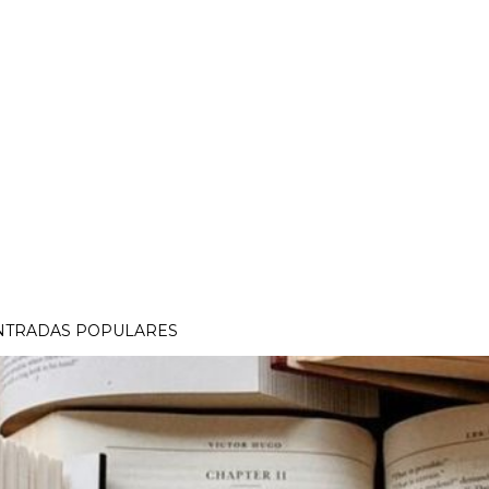
NTRADAS POPULARES