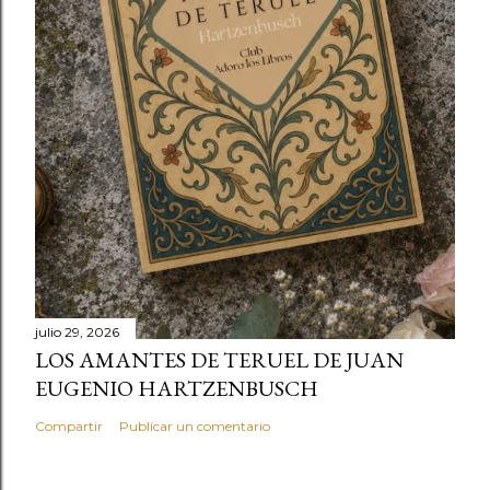
julio 29, 2026
LOS AMANTES DE TERUEL DE JUAN
EUGENIO HARTZENBUSCH
Compartir
Publicar un comentario