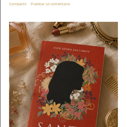
Compartir
Publicar un comentario