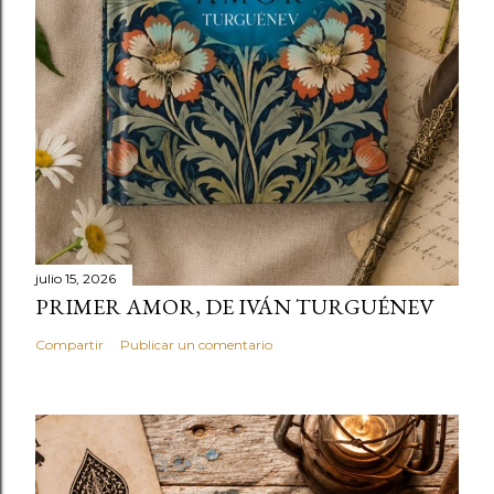
julio 15, 2026
PRIMER AMOR, DE IVÁN TURGUÉNEV
Compartir
Publicar un comentario