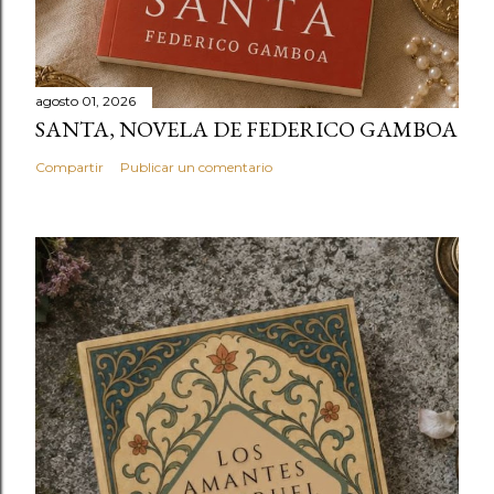
agosto 01, 2026
SANTA, NOVELA DE FEDERICO GAMBOA
Compartir
Publicar un comentario