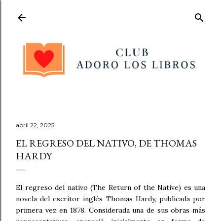
Ir al contenido principal
abril 22, 2025
EL REGRESO DEL NATIVO, DE THOMAS
HARDY
El regreso del nativo (The Return of the Native) es una
novela del escritor inglés Thomas Hardy, publicada por
primera vez en 1878. Considerada una de sus obras más