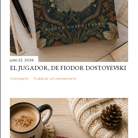
julio 22, 2026
EL JUGADOR, DE FIODOR DOSTOYEVSKI
Compartir
Publicar un comentario