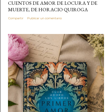
CUENTOS DE AMOR DE LOCURA Y DE
MUERTE, DE HORACIO QUIROGA
Compartir
Publicar un comentario