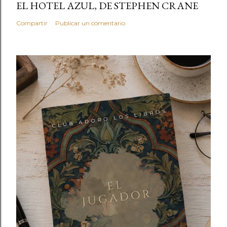
EL HOTEL AZUL, DE STEPHEN CRANE
Compartir
Publicar un comentario