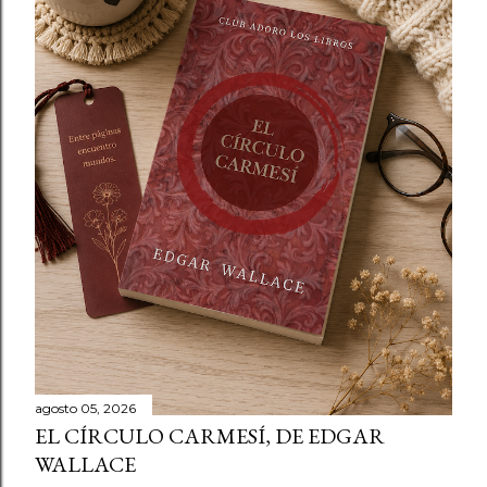
agosto 05, 2026
EL CÍRCULO CARMESÍ, DE EDGAR
WALLACE