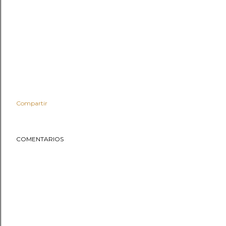
Compartir
COMENTARIOS