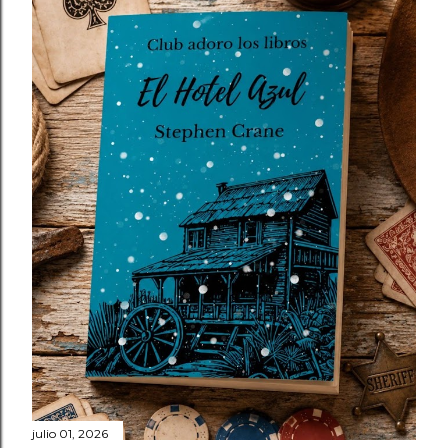
julio 01, 2026