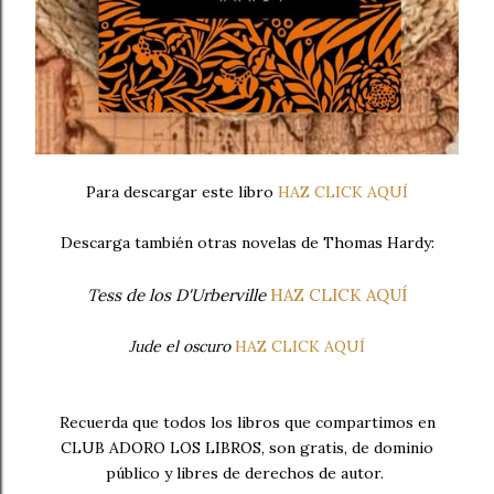
Para descargar este libro
HAZ CLICK AQUÍ
Descarga también otras novelas de Thomas Hardy:
Tess de los D'Urberville
HAZ CLICK AQUÍ
Jude el oscuro
HAZ CLICK AQUÍ
Recuerda que todos los libros que compartimos en
CLUB ADORO LOS LIBROS, son gratis, de dominio
público y libres de derechos de autor.