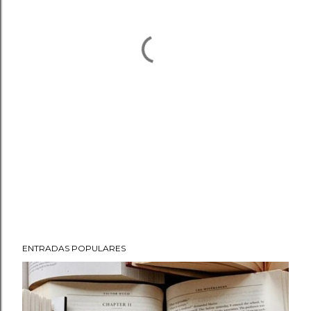
ENTRADAS POPULARES