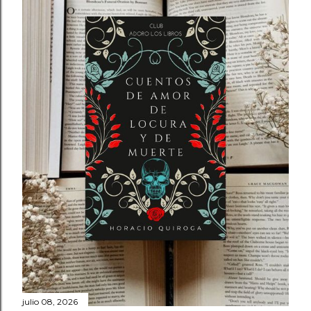
julio 08, 2026