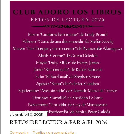
diciembre 30, 2025
RETOS DE LECTURA PARA EL 2026
Compartir
Publicar un comentario