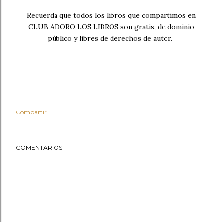
Recuerda que todos los libros que compartimos en
CLUB ADORO LOS LIBROS son gratis, de dominio
público y libres de derechos de autor.
Compartir
COMENTARIOS