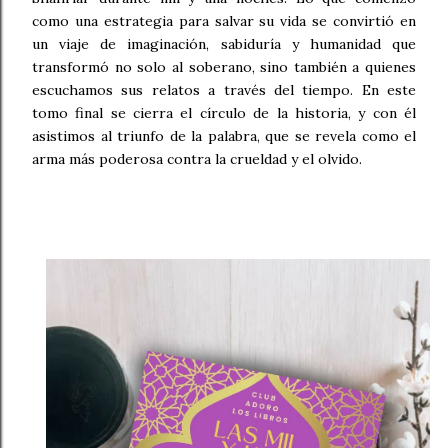
como una estrategia para salvar su vida se convirtió en
un viaje de imaginación, sabiduría y humanidad que
transformó no solo al soberano, sino también a quienes
escuchamos sus relatos a través del tiempo. En este
tomo final se cierra el círculo de la historia, y con él
asistimos al triunfo de la palabra, que se revela como el
arma más poderosa contra la crueldad y el olvido.