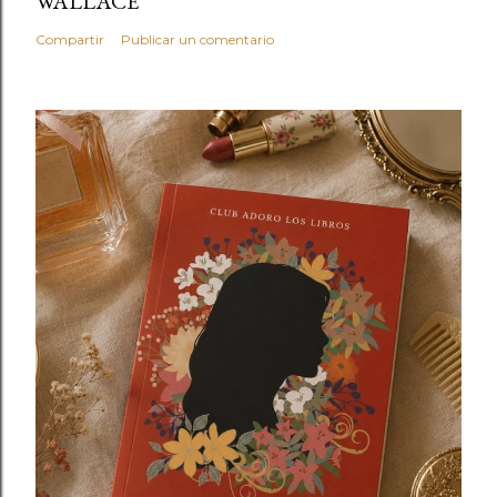
WALLACE
Compartir
Publicar un comentario