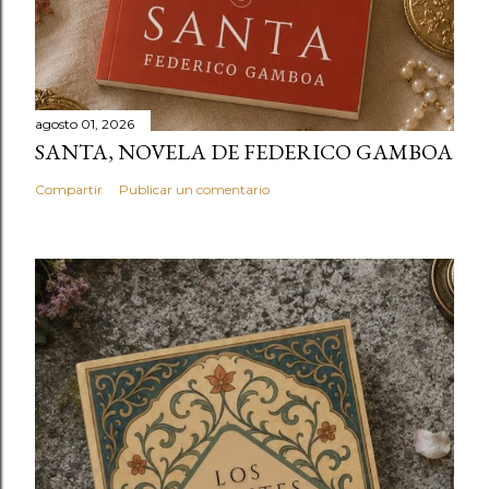
agosto 01, 2026
SANTA, NOVELA DE FEDERICO GAMBOA
Compartir
Publicar un comentario