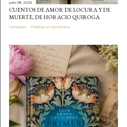
julio 08, 2026
CUENTOS DE AMOR DE LOCURA Y DE
MUERTE, DE HORACIO QUIROGA
Compartir
Publicar un comentario