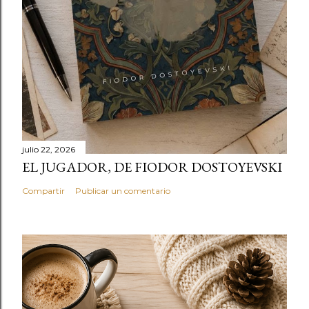
julio 22, 2026
EL JUGADOR, DE FIODOR DOSTOYEVSKI
Compartir
Publicar un comentario