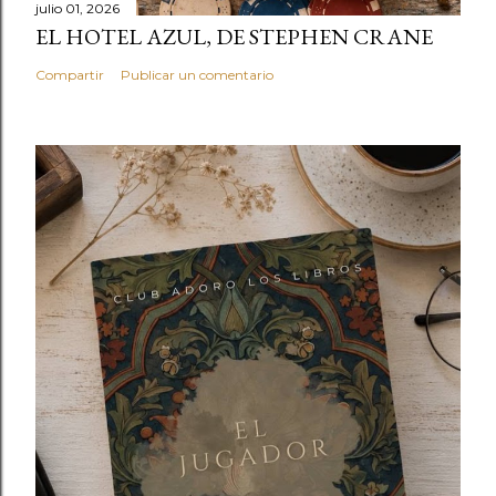
julio 01, 2026
EL HOTEL AZUL, DE STEPHEN CRANE
Compartir
Publicar un comentario