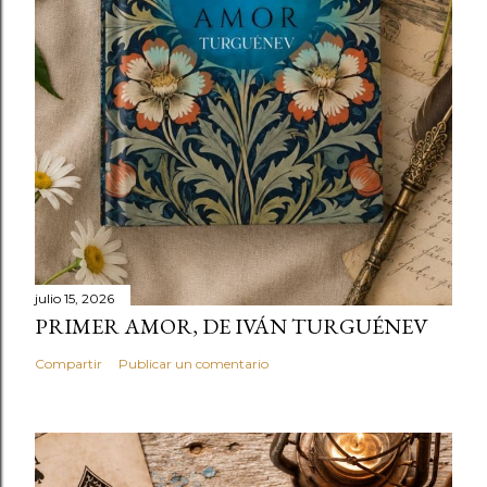
julio 15, 2026
PRIMER AMOR, DE IVÁN TURGUÉNEV
Compartir
Publicar un comentario