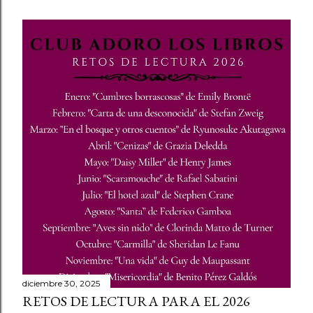
diciembre 30, 2025
RETOS DE LECTURA PARA EL 2026