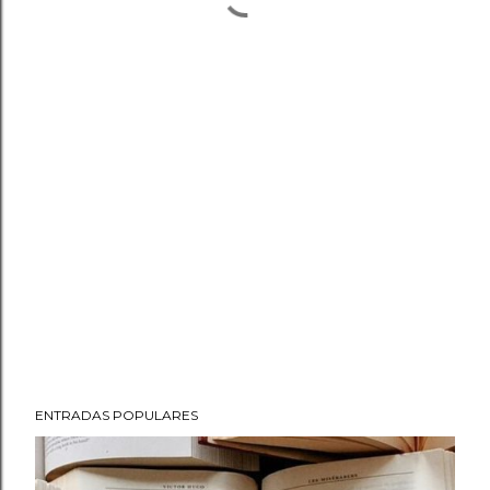
ENTRADAS POPULARES