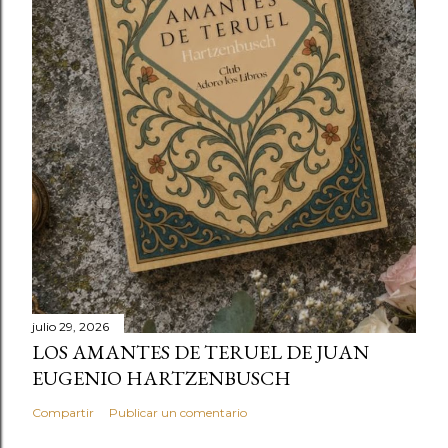
julio 29, 2026
LOS AMANTES DE TERUEL DE JUAN
EUGENIO HARTZENBUSCH
Compartir
Publicar un comentario