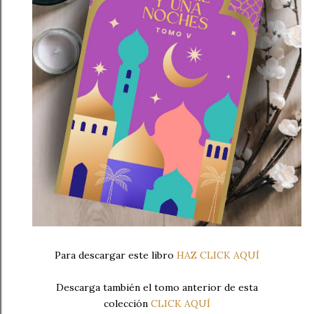
Para descargar este libro
HAZ CLICK AQUÍ
Descarga también el tomo anterior de esta
colección
CLICK AQUÍ