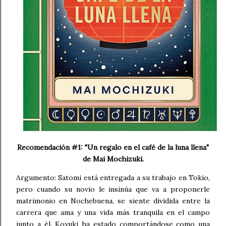
Recomendación #1: "Un regalo en el café de la luna llena"
de Mai Mochizuki.
Argumento: Satomi está entregada a su trabajo en Tokio,
pero cuando su novio le insinúa que va a proponerle
matrimonio en Nochebuena, se siente dividida entre la
carrera que ama y una vida más tranquila en el campo
junto a él. Koyuki ha estado comportándose como una