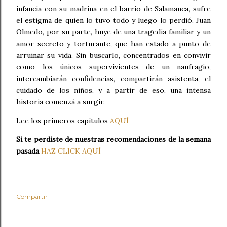
infancia con su madrina en el barrio de Salamanca, sufre
el estigma de quien lo tuvo todo y luego lo perdió. Juan
Olmedo, por su parte, huye de una tragedia familiar y un
amor secreto y torturante, que han estado a punto de
arruinar su vida. Sin buscarlo, concentrados en convivir
como los únicos supervivientes de un naufragio,
intercambiarán confidencias, compartirán asistenta, el
cuidado de los niños, y a partir de eso, una intensa
historia comenzá a surgir.
Lee los primeros capítulos
AQUÍ
Si te perdiste de nuestras recomendaciones de la semana
pasada
HAZ CLICK AQUÍ
Compartir