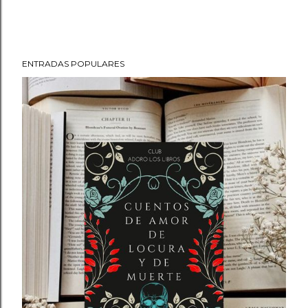
ENTRADAS POPULARES