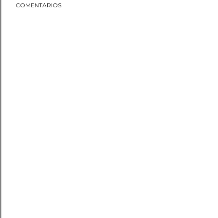
COMENTARIOS