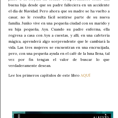
buena hija desde que su padre falleciera en un accidente
el día de Navidad. Pero ahora que su madre se ha vuelto a
casar, no le resulta fácil sentirse parte de su nueva
familia. Junko vive en una pequeña ciudad con su marido y
su hija pequeña, Ayu. Cuando su padre enferma, ella
regresa a casa con Ayu a cuestas, y allí, en una cafetería
mágica, aprenderá algo sorprendente que le cambiará la
vida. Las tres mujeres se encuentran en una encrucijada,
pero, con una pequeña ayuda en el café de la luna llena, tal
vez por fin tengan el valor de buscar lo que
verdaderamente desean.
Lee los primeros capítulos de este libro
AQUÍ