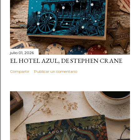
julio 01, 2026
EL HOTEL AZUL, DE STEPHEN CRANE
Compartir
Publicar un comentario