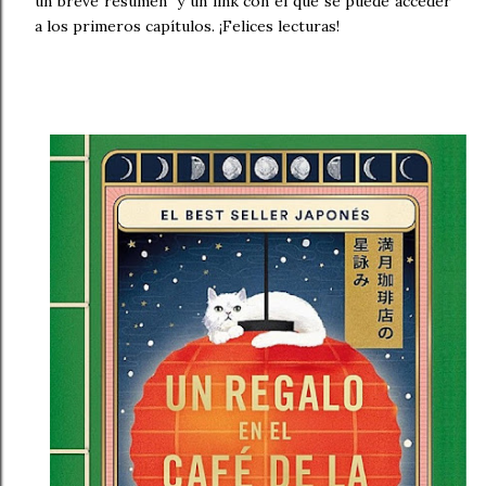
un breve resumen y un link con el que se puede acceder
a los primeros capítulos. ¡Felices lecturas!