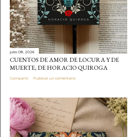
julio 08, 2026
CUENTOS DE AMOR DE LOCURA Y DE
MUERTE, DE HORACIO QUIROGA
Compartir
Publicar un comentario