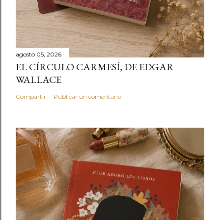
agosto 05, 2026
EL CÍRCULO CARMESÍ, DE EDGAR
WALLACE
Compartir
Publicar un comentario