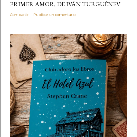
PRIMER AMOR, DE IVÁN TURGUÉNEV
Compartir
Publicar un comentario