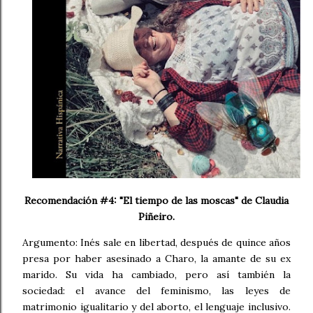
Recomendación #4: "El tiempo de las moscas" de Claudia
Piñeiro.
Argumento: Inés sale en libertad, después de quince años
presa por haber asesinado a Charo, la amante de su ex
marido. Su vida ha cambiado, pero así también la
sociedad: el avance del feminismo, las leyes de
matrimonio igualitario y del aborto, el lenguaje inclusivo.