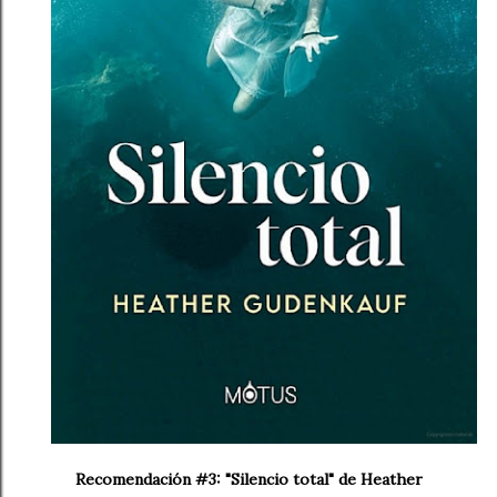
Recomendación #3: "Silencio total" de Heather