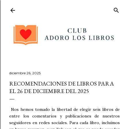
Ir al contenido principal
diciembre 26, 2025
RECOMENDACIONES DE LIBROS PARA
EL 26 DE DICIEMBRE DEL 2025
Nos hemos tomado la libertad de elegir seis libros de
entre los comentarios y publicaciones de nuestros
seguidores en redes sociales. Para cada libro, incluimos