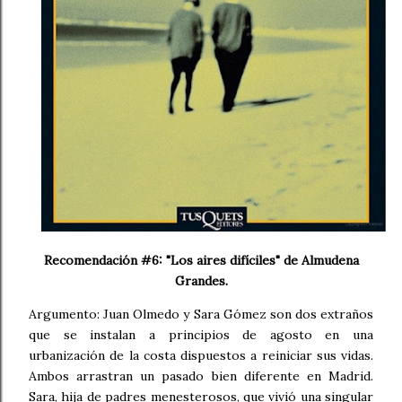
Recomendación #6: "Los aires difíciles" de Almudena
Grandes.
Argumento: Juan Olmedo y Sara Gómez son dos extraños
que se instalan a principios de agosto en una
urbanización de la costa dispuestos a reiniciar sus vidas.
Ambos arrastran un pasado bien diferente en Madrid.
Sara, hija de padres menesterosos, que vivió una singular