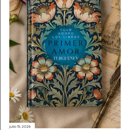
julio 15, 2026