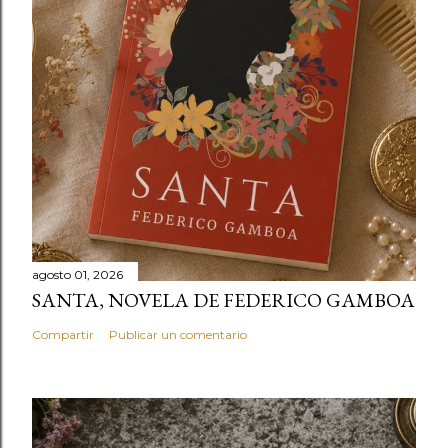
agosto 01, 2026
SANTA, NOVELA DE FEDERICO GAMBOA
Compartir
Publicar un comentario