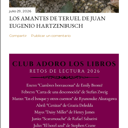
julio 29, 2026
LOS AMANTES DE TERUEL DE JUAN
EUGENIO HARTZENBUSCH
Compartir
Publicar un comentario