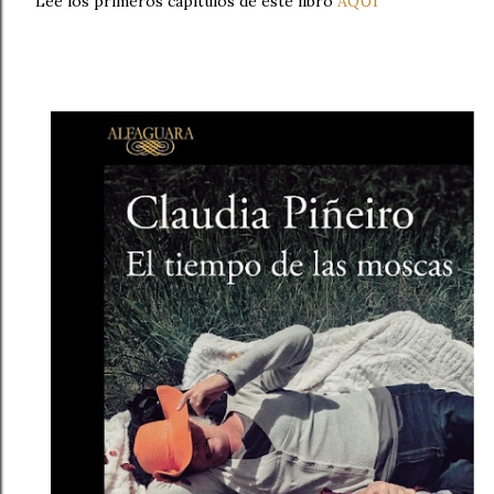
Lee los primeros capítulos de este libro
AQUÍ