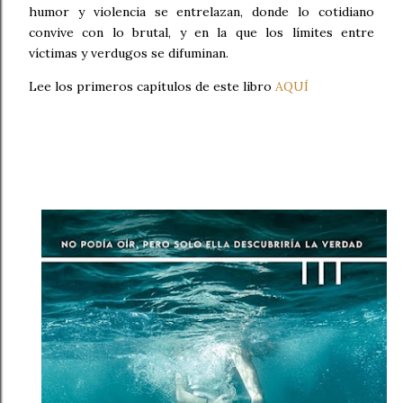
humor y violencia se entrelazan, donde lo cotidiano
convive con lo brutal, y en la que los límites entre
víctimas y verdugos se difuminan.
Lee los primeros capítulos de este libro
AQUÍ