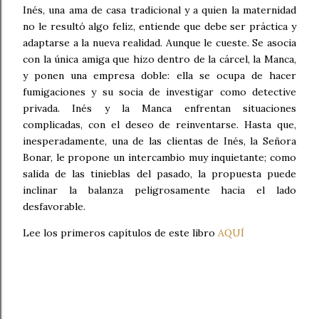
Inés, una ama de casa tradicional y a quien la maternidad
no le resultó algo feliz, entiende que debe ser práctica y
adaptarse a la nueva realidad. Aunque le cueste. Se asocia
con la única amiga que hizo dentro de la cárcel, la Manca,
y ponen una empresa doble: ella se ocupa de hacer
fumigaciones y su socia de investigar como detective
privada. Inés y la Manca enfrentan situaciones
complicadas, con el deseo de reinventarse. Hasta que,
inesperadamente, una de las clientas de Inés, la Señora
Bonar, le propone un intercambio muy inquietante; como
salida de las tinieblas del pasado, la propuesta puede
inclinar la balanza peligrosamente hacia el lado
desfavorable.
Lee los primeros capítulos de este libro
AQUÍ