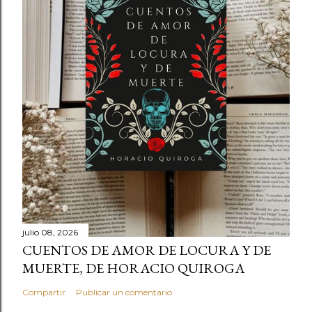
julio 08, 2026
CUENTOS DE AMOR DE LOCURA Y DE
MUERTE, DE HORACIO QUIROGA
Compartir
Publicar un comentario