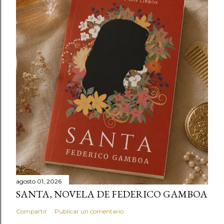
agosto 01, 2026
SANTA, NOVELA DE FEDERICO GAMBOA
Compartir
Publicar un comentario