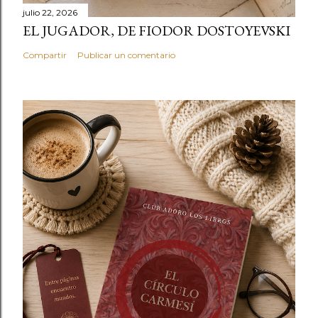
julio 22, 2026
EL JUGADOR, DE FIODOR DOSTOYEVSKI
Compartir
Publicar un comentario