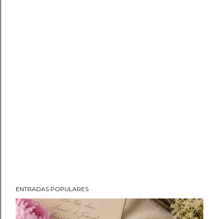
ENTRADAS POPULARES