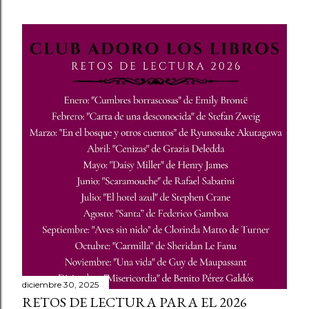
diciembre 30, 2025
RETOS DE LECTURA PARA EL 2026