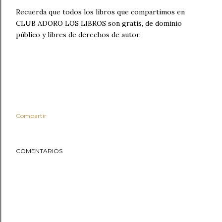
Recuerda que todos los libros que compartimos en
CLUB ADORO LOS LIBROS son gratis, de dominio
público y libres de derechos de autor.
Compartir
COMENTARIOS