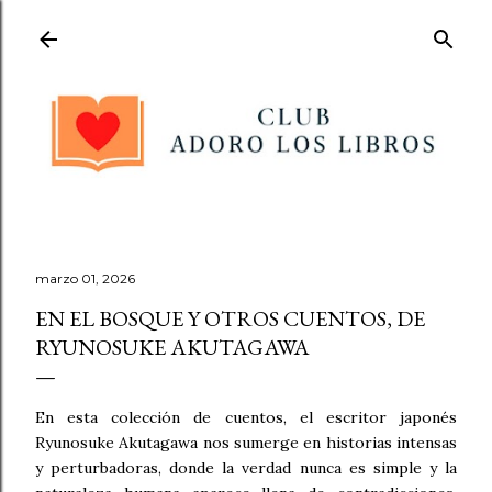
Ir al contenido principal
marzo 01, 2026
EN EL BOSQUE Y OTROS CUENTOS, DE
RYUNOSUKE AKUTAGAWA
En esta colección de cuentos, el escritor japonés
Ryunosuke Akutagawa nos sumerge en historias intensas
y perturbadoras, donde la verdad nunca es simple y la