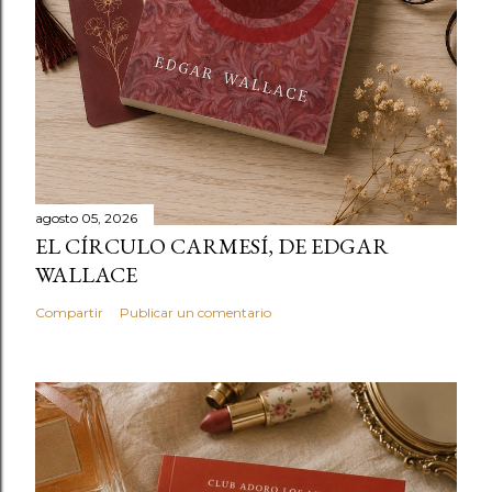
agosto 05, 2026
EL CÍRCULO CARMESÍ, DE EDGAR
WALLACE
Compartir
Publicar un comentario