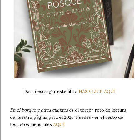
Para descargar este libro
HAZ CLICK AQUÍ
En el bosque y otros cuentos
es el tercer reto de lectura
de nuestra página para el 2026. Puedes ver el resto de
los retos mensuales
AQUÍ