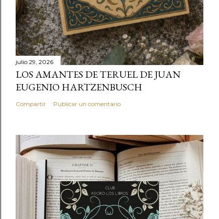
julio 29, 2026
LOS AMANTES DE TERUEL DE JUAN
EUGENIO HARTZENBUSCH
Compartir
Publicar un comentario