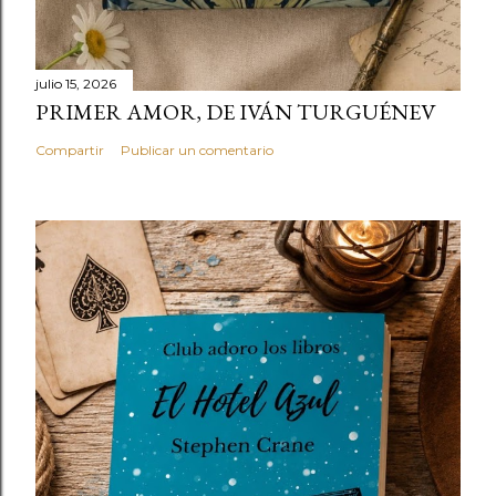
julio 15, 2026
PRIMER AMOR, DE IVÁN TURGUÉNEV
Compartir
Publicar un comentario