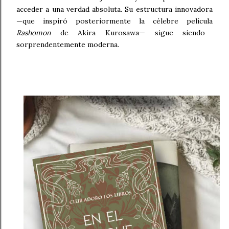
acceder a una verdad absoluta. Su estructura innovadora
—que inspiró posteriormente la célebre película
Rashomon
de Akira Kurosawa— sigue siendo
sorprendentemente moderna.