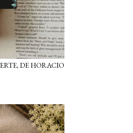
ERTE, DE HORACIO