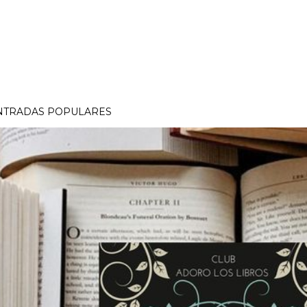
NTRADAS POPULARES