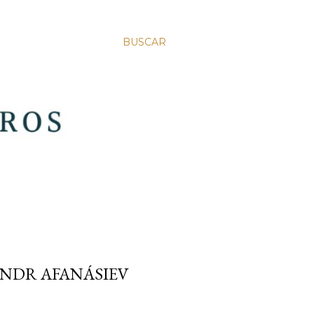
BUSCAR
ANDR AFANÁSIEV