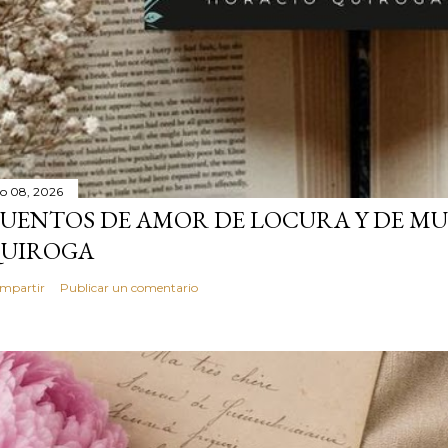
lio 08, 2026
UENTOS DE AMOR DE LOCURA Y DE MU
UIROGA
mpartir
Publicar un comentario