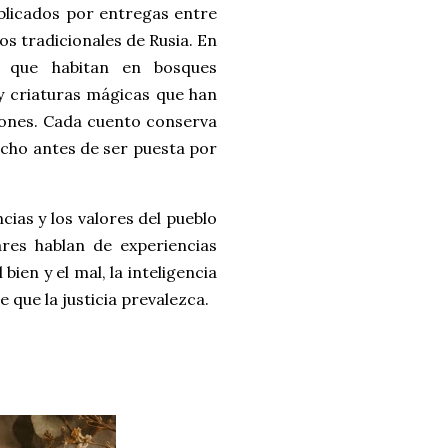
blicados por entregas entre
os tradicionales de Rusia. En
s que habitan en bosques
y criaturas mágicas que han
iones. Cada cuento conserva
mucho antes de ser puesta por
cias y los valores del pueblo
res hablan de experiencias
 bien y el mal, la inteligencia
que la justicia prevalezca.