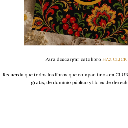
Para descargar este libro
HAZ CLICK
Recuerda que todos los libros que compartimos en CL
gratis, de dominio público y libres de derec