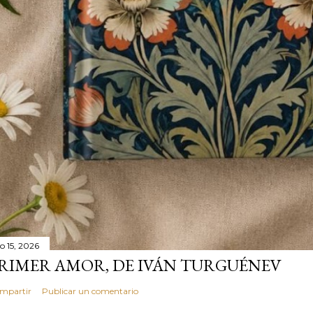
io 15, 2026
RIMER AMOR, DE IVÁN TURGUÉNEV
mpartir
Publicar un comentario