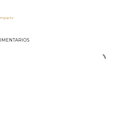
mpartir
OMENTARIOS