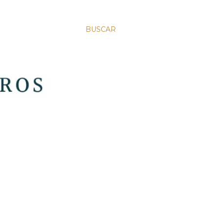
BUSCAR