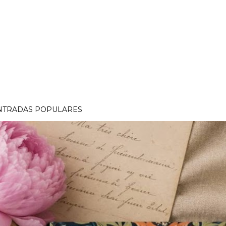
NTRADAS POPULARES