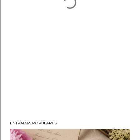
ENTRADAS POPULARES