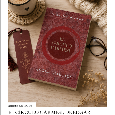
agosto 05, 2026
EL CÍRCULO CARMESÍ, DE EDGAR