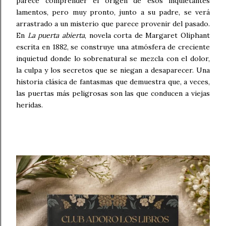
parece comprender el origen de esos inquietantes
lamentos, pero muy pronto, junto a su padre, se verá
arrastrado a un misterio que parece provenir del pasado.
En
La puerta abierta
, novela corta de Margaret Oliphant
escrita en 1882, se construye una atmósfera de creciente
inquietud donde lo sobrenatural se mezcla con el dolor,
la culpa y los secretos que se niegan a desaparecer. Una
historia clásica de fantasmas que demuestra que, a veces,
las puertas más peligrosas son las que conducen a viejas
heridas.