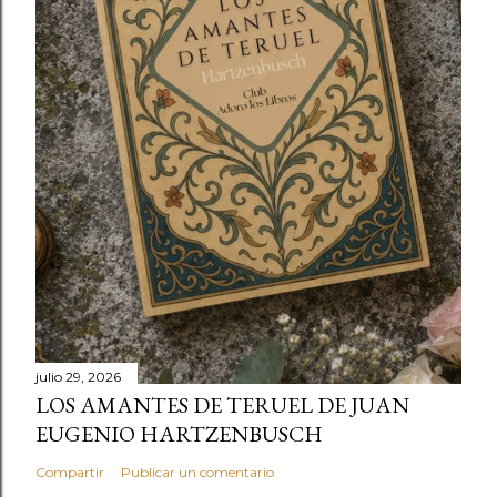
julio 29, 2026
LOS AMANTES DE TERUEL DE JUAN
EUGENIO HARTZENBUSCH
Compartir
Publicar un comentario