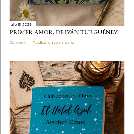
julio 15, 2026
PRIMER AMOR, DE IVÁN TURGUÉNEV
Compartir
Publicar un comentario