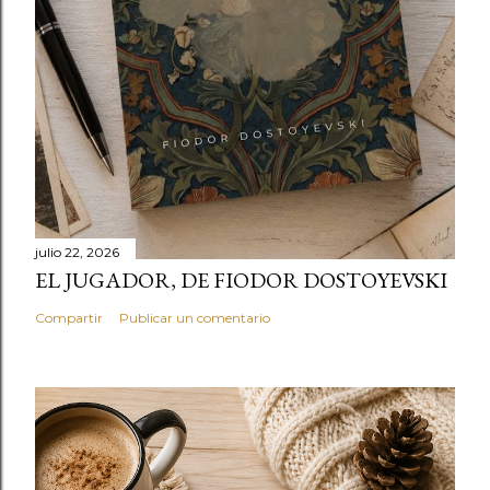
julio 22, 2026
EL JUGADOR, DE FIODOR DOSTOYEVSKI
Compartir
Publicar un comentario