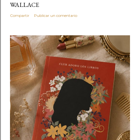
WALLACE
Compartir
Publicar un comentario