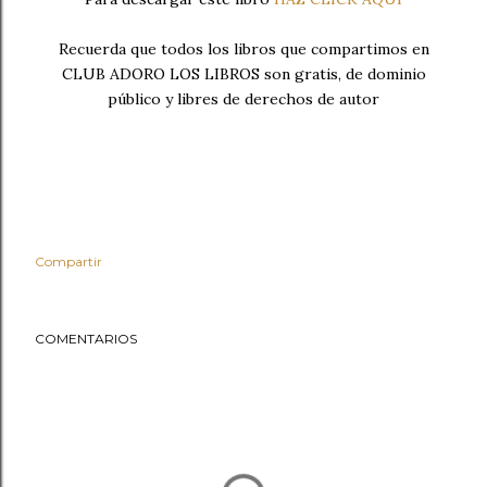
Recuerda que todos los libros que compartimos en
CLUB ADORO LOS LIBROS son gratis, de dominio
público y libres de derechos de autor
Compartir
COMENTARIOS