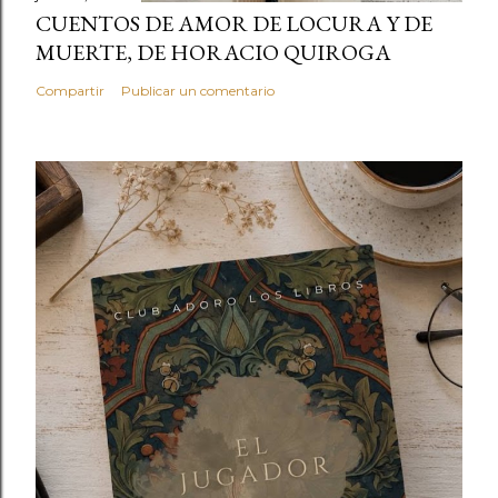
CUENTOS DE AMOR DE LOCURA Y DE
MUERTE, DE HORACIO QUIROGA
Compartir
Publicar un comentario