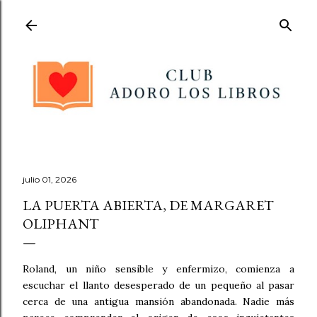
Ir al contenido principal
julio 01, 2026
LA PUERTA ABIERTA, DE MARGARET
OLIPHANT
Roland, un niño sensible y enfermizo, comienza a
escuchar el llanto desesperado de un pequeño al pasar
cerca de una antigua mansión abandonada. Nadie más