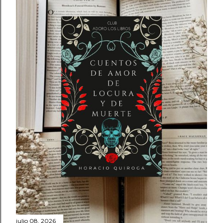
julio 08, 2026