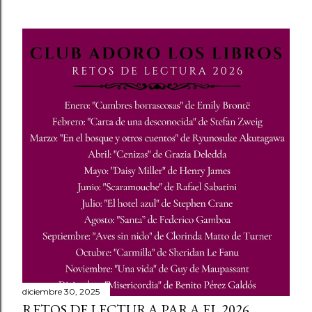
diciembre 30, 2025
RETOS DE LECTURA PARA EL 2026