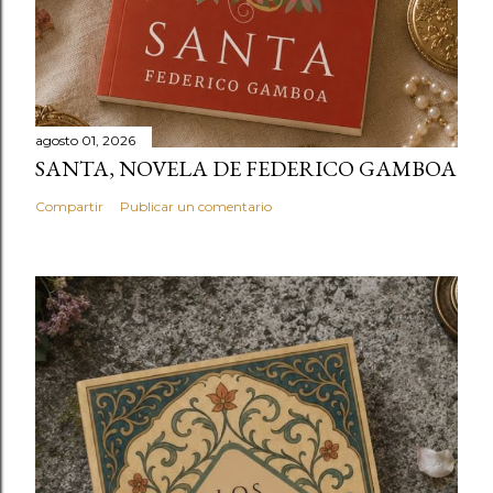
agosto 01, 2026
SANTA, NOVELA DE FEDERICO GAMBOA
Compartir
Publicar un comentario