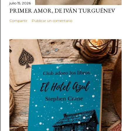
julio 15, 2026
PRIMER AMOR, DE IVÁN TURGUÉNEV
Compartir
Publicar un comentario