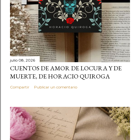
julio 08, 2026
CUENTOS DE AMOR DE LOCURA Y DE
MUERTE, DE HORACIO QUIROGA
Compartir
Publicar un comentario