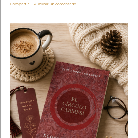
Compartir
Publicar un comentario