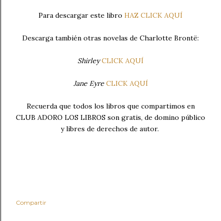
Para descargar este libro
HAZ CLICK AQUÍ
Descarga también otras novelas de Charlotte Brontë:
Shirley
CLICK AQUÍ
Jane Eyre
CLICK AQUÍ
Recuerda que todos los libros que compartimos en
CLUB ADORO LOS LIBROS son gratis, de domino público
y libres de derechos de autor.
Compartir