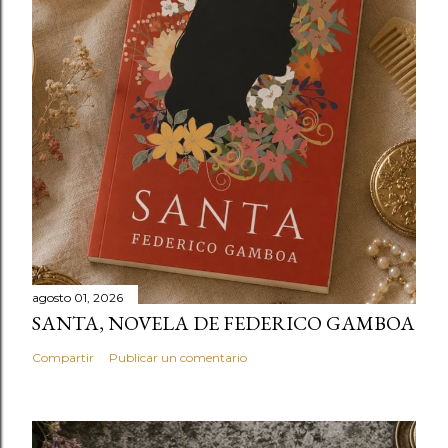
agosto 01, 2026
SANTA, NOVELA DE FEDERICO GAMBOA
Compartir
Publicar un comentario