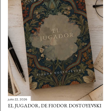
julio 22, 2026
EL JUGADOR, DE FIODOR DOSTOYEVSKI