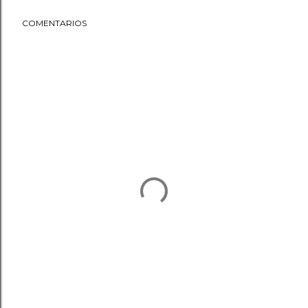
COMENTARIOS