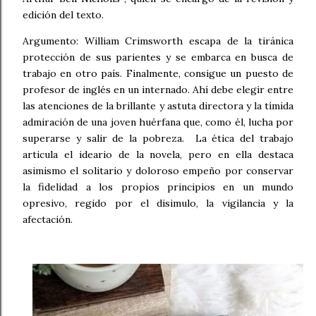
edición del texto.
Argumento: William Crimsworth escapa de la tiránica
protección de sus parientes y se embarca en busca de
trabajo en otro país. Finalmente, consigue un puesto de
profesor de inglés en un internado. Ahí debe elegir entre
las atenciones de la brillante y astuta directora y la tímida
admiración de una joven huérfana que, como él, lucha por
superarse y salir de la pobreza. La ética del trabajo
articula el ideario de la novela, pero en ella destaca
asimismo el solitario y doloroso empeño por conservar
la fidelidad a los propios principios en un mundo
opresivo, regido por el disimulo, la vigilancia y la
afectación.