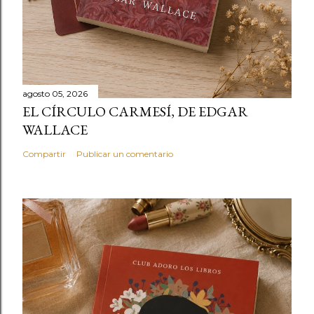
agosto 05, 2026
EL CÍRCULO CARMESÍ, DE EDGAR
WALLACE
Compartir
Publicar un comentario