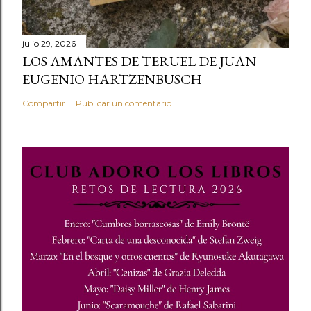
julio 29, 2026
LOS AMANTES DE TERUEL DE JUAN
EUGENIO HARTZENBUSCH
Compartir
Publicar un comentario