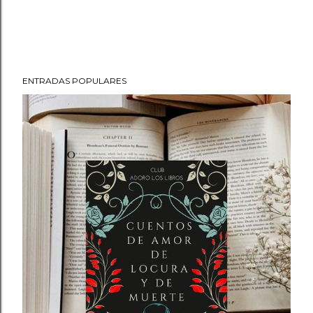
ENTRADAS POPULARES